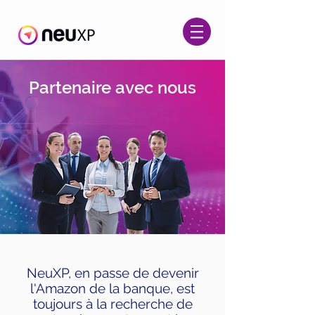
Partenaire avec nous
NeuXP, en passe de devenir
l'Amazon de la banque, est
toujours à la recherche de