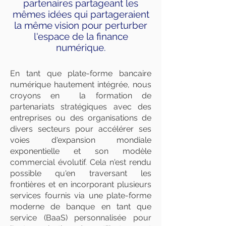
partenaires partageant les
mêmes idées qui partageraient
la même vision pour perturber
l'espace de la finance
numérique.
En tant que plate-forme bancaire
numérique hautement intégrée, nous
croyons en la formation de
partenariats stratégiques avec des
entreprises ou des organisations de
divers secteurs pour accélérer ses
voies d'expansion mondiale
exponentielle et son modèle
commercial évolutif. Cela n'est rendu
possible qu'en traversant les
frontières et en incorporant plusieurs
services fournis via une plate-forme
moderne de banque en tant que
service (BaaS) personnalisée pour