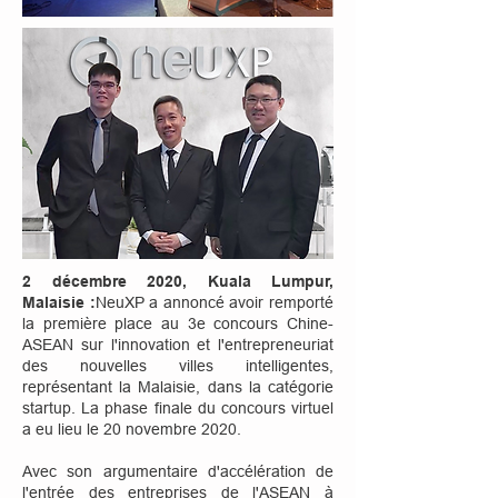
2 décembre 2020, Kuala Lumpur,
Malaisie :
NeuXP a annoncé avoir remporté
la première place au 3e concours Chine-
ASEAN sur l'innovation et l'entrepreneuriat
des nouvelles villes intelligentes,
représentant la Malaisie, dans la catégorie
startup. La phase finale du concours virtuel
a eu lieu le 20 novembre 2020.
Avec son argumentaire d'accélération de
l'entrée des entreprises de l'ASEAN à