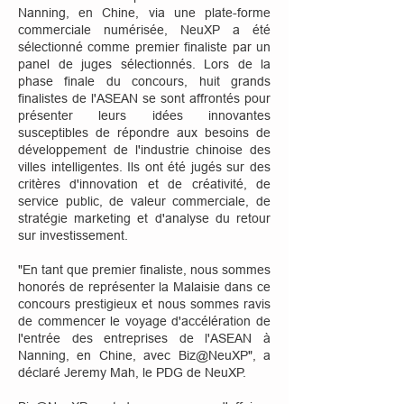
Nanning, en Chine, via une plate-forme
commerciale numérisée, NeuXP a été
sélectionné comme premier finaliste par un
panel de juges sélectionnés. Lors de la
phase finale du concours, huit grands
finalistes de l'ASEAN se sont affrontés pour
présenter leurs idées innovantes
susceptibles de répondre aux besoins de
développement de l'industrie chinoise des
villes intelligentes. Ils ont été jugés sur des
critères d'innovation et de créativité, de
service public, de valeur commerciale, de
stratégie marketing et d'analyse du retour
sur investissement.
"En tant que premier finaliste, nous sommes
honorés de représenter la Malaisie dans ce
concours prestigieux et nous sommes ravis
de commencer le voyage d'accélération de
l'entrée des entreprises de l'ASEAN à
Nanning, en Chine, avec Biz@NeuXP", a
déclaré Jeremy Mah, le PDG de NeuXP.