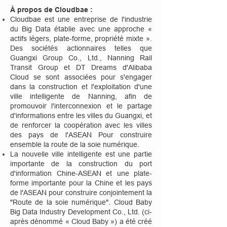
À propos de Cloudbae :
Cloudbae est une entreprise de l'industrie
du Big Data établie avec une approche «
actifs légers, plate-forme, propriété mixte ».
Des sociétés actionnaires telles que
Guangxi Group Co., Ltd., Nanning Rail
Transit Group et DT Dreams d'Alibaba
Cloud se sont associées pour s'engager
dans la construction et l'exploitation d'une
ville intelligente de Nanning, afin de
promouvoir l'interconnexion et le partage
d'informations entre les villes du Guangxi, et
de renforcer la coopération avec les villes
des pays de l'ASEAN Pour construire
ensemble la route de la soie numérique.
La nouvelle ville intelligente est une partie
importante de la construction du port
d'information Chine-ASEAN et une plate-
forme importante pour la Chine et les pays
de l'ASEAN pour construire conjointement la
"Route de la soie numérique". Cloud Baby
Big Data Industry Development Co., Ltd. (ci-
après dénommé « Cloud Baby ») a été créé