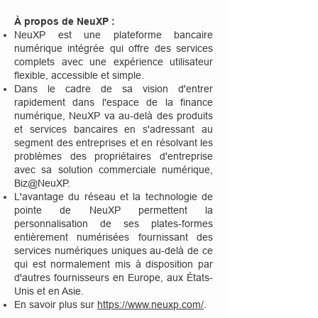
À propos de NeuXP :
NeuXP est une plateforme bancaire
numérique intégrée qui offre des services
complets avec une expérience utilisateur
flexible, accessible et simple.
Dans le cadre de sa vision d'entrer
rapidement dans l'espace de la finance
numérique, NeuXP va au-delà des produits
et services bancaires en s'adressant au
segment des entreprises et en résolvant les
problèmes des propriétaires d'entreprise
avec sa solution commerciale numérique,
Biz@NeuXP.
L'avantage du réseau et la technologie de
pointe de NeuXP permettent la
personnalisation de ses plates-formes
entièrement numérisées fournissant des
services numériques uniques au-delà de ce
qui est normalement mis à disposition par
d'autres fournisseurs en Europe, aux États-
Unis et en Asie.
En savoir plus sur
https://www.neuxp.com/
.