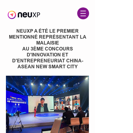
NEUXP A ÉTÉ LE PREMIER
MENTIONNÉ REPRÉSENTANT LA
MALAISIE
AU 3ÈME CONCOURS
D'INNOVATION ET
D'ENTREPRENEURIAT CHINA-
ASEAN NEW SMART CITY