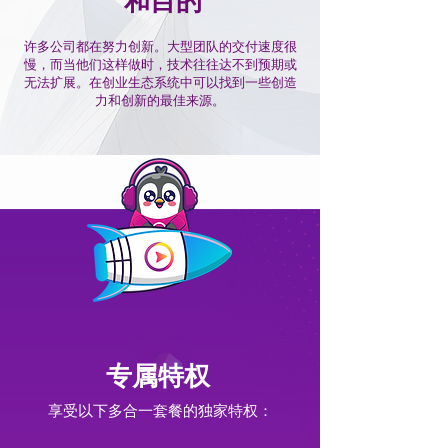
和目的
许多公司都在努力创新。大型团队的交付速度很
慢，而当他们这样做时，技术往往达不到预期或
无法扩展。在创业生态系统中可以找到一些创造
力和创新的最佳来源。
专属特权
享受以下多合一套餐的独家特权：