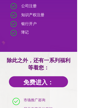
公司注册
知识产权注册
银行开户
簿记
除此之外，还有一系列福利
等着您：
免费进入：
市场推广咨询