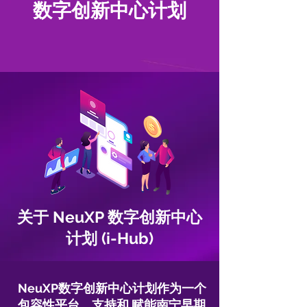
数字创新中心计划
关于 NeuXP 数字创新中心
计划 (i-Hub)
NeuXP数字创新中心计划作为一个
包容性平台，支持和 赋能南宁早期