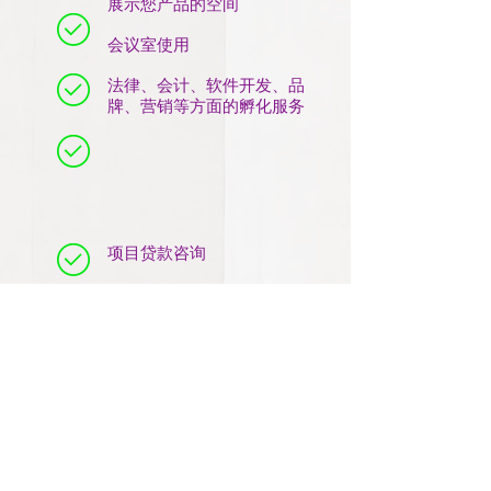
展示您产品的空间
会议室使用
法律、会计、软件开发、品
牌、营销等方面的孵化服务
项目贷款咨询
一站式人才招聘服务
海外人才工作签证咨询