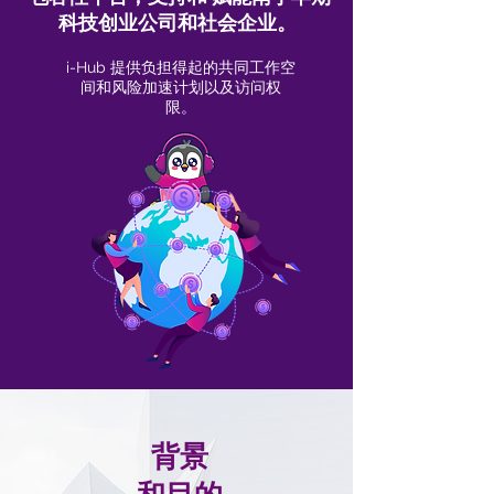
科技创业公司和社会企业。
i-Hub 提供负担得起的共同工作空
间和风险加速计划以及访问权
限。
背景