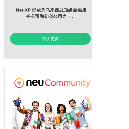
NeuXP 已成为马来西亚顶级金融服
务公司和初创公司之一。
阅读更多