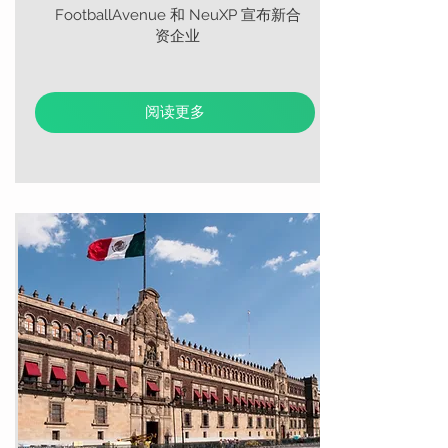
FootballAvenue 和 NeuXP 宣布新合
资企业
阅读更多