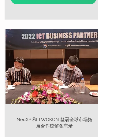
NeuXP 和 TWOKON 签署全球市场拓
展合作谅解备忘录