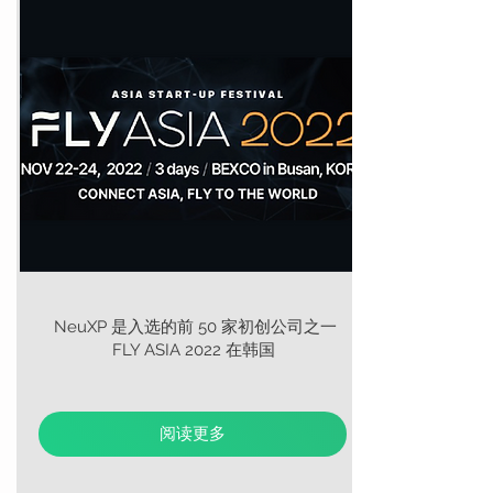
NeuXP 是入选的前 50 家初创公司之一
FLY ASIA 2022 在韩国
阅读更多