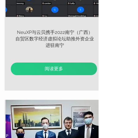
NeuXP与云贝携手2022南宁（广西）
自贸区数字经济虚拟论坛助推外资企业
进驻南宁
阅读更多