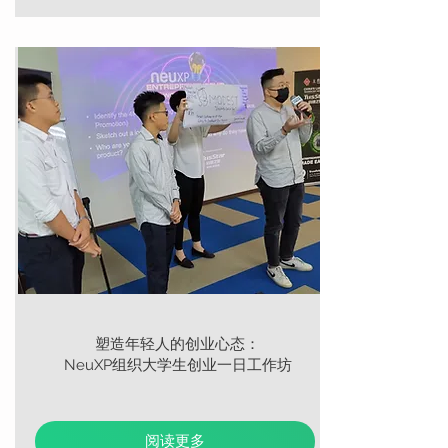
塑造年轻人的创业心态：
NeuXP组织大学生创业一日工作坊
阅读更多