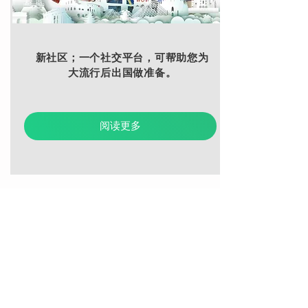
新社区；一个社交平台，可帮助您为
大流行后出国做准备。
阅读更多