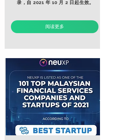
录，自 2021 年 10 月 2 日起生效。
阅读更多