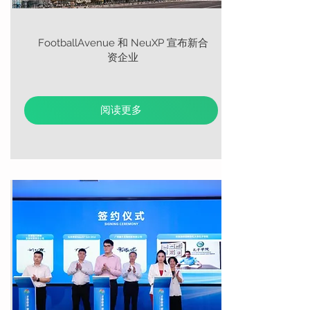
FootballAvenue 和 NeuXP 宣布新合
资企业
阅读更多