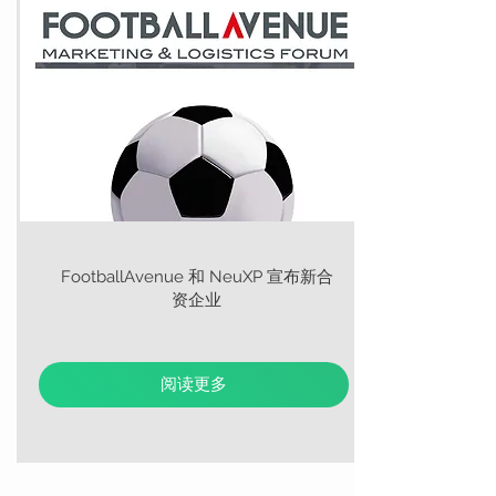
FootballAvenue 和 NeuXP 宣布新合
资企业
阅读更多