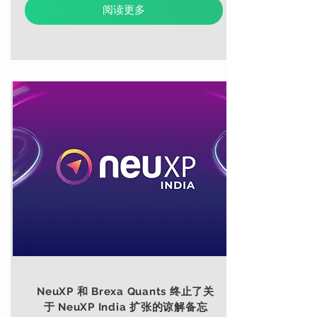
阅读更多
NeuXP 和 Brexa Quants 终止了关
于 NeuXP India 扩张的谅解备忘