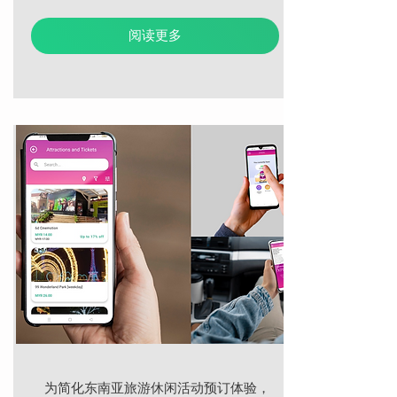
阅读更多
为简化东南亚旅游休闲活动预订体验，