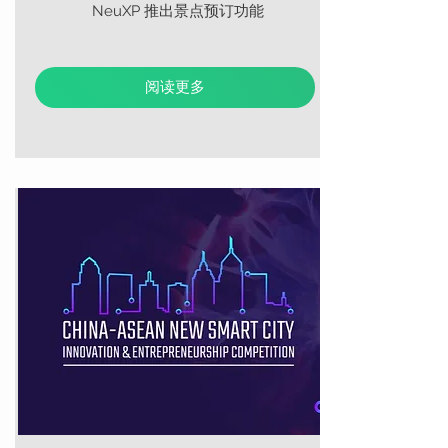
NeuXP 推出景点预订功能
阅读更多