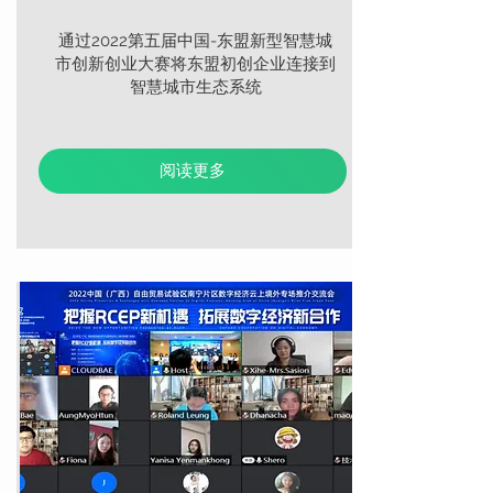
通过2022第五届中国-东盟新型智慧城
市创新创业大赛将东盟初创企业连接到
智慧城市生态系统
阅读更多