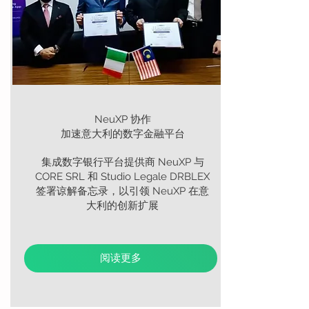
NeuXP 协作
加速意大利的数字金融平台
集成数字银行平台提供商 NeuXP 与
CORE SRL 和 Studio Legale DRBLEX
签署谅解备忘录，以引领 NeuXP 在意
大利的创新扩展
阅读更多