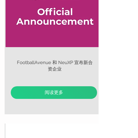
FootballAvenue 和 NeuXP 宣布新合
资企业
阅读更多