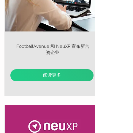
FootballAvenue 和 NeuXP 宣布新合
资企业
阅读更多