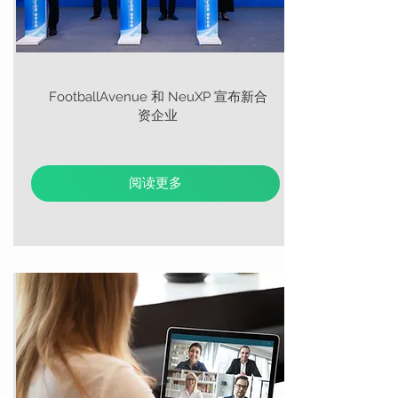
FootballAvenue 和 NeuXP 宣布新合
资企业
阅读更多