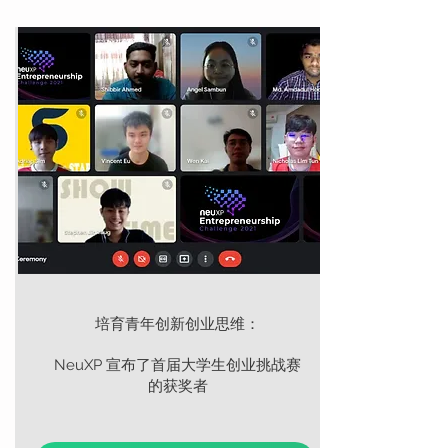
培育青年创新创业思维：
NeuXP 宣布了首届大学生创业挑战赛
的获奖者